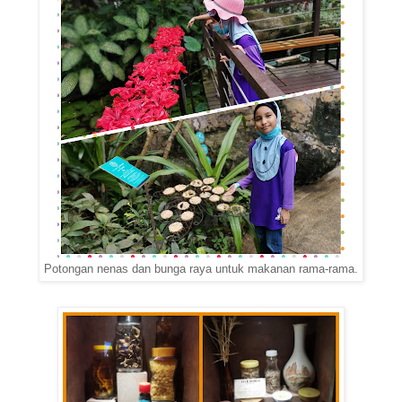
Potongan nenas dan bunga raya untuk makanan rama-rama.